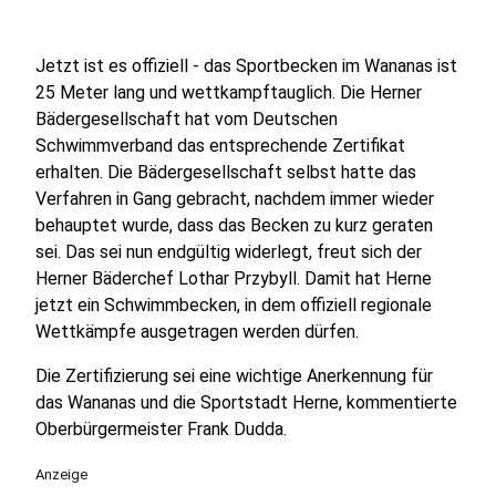
Jetzt ist es offiziell - das Sportbecken im Wananas ist
25 Meter lang und wettkampftauglich. Die Herner
Bädergesellschaft hat vom Deutschen
Schwimmverband das entsprechende Zertifikat
erhalten. Die Bädergesellschaft selbst hatte das
Verfahren in Gang gebracht, nachdem immer wieder
behauptet wurde, dass das Becken zu kurz geraten
sei. Das sei nun endgültig widerlegt, freut sich der
Herner Bäderchef Lothar Przybyll. Damit hat Herne
jetzt ein Schwimmbecken, in dem offiziell regionale
Wettkämpfe ausgetragen werden dürfen.
Die Zertifizierung sei eine wichtige Anerkennung für
das Wananas und die Sportstadt Herne, kommentierte
Oberbürgermeister Frank Dudda.
Anzeige