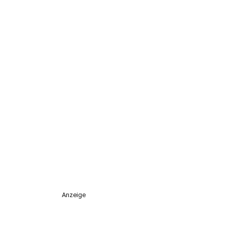
Anzeige