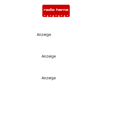
Anzeige
Anzeige
Anzeige