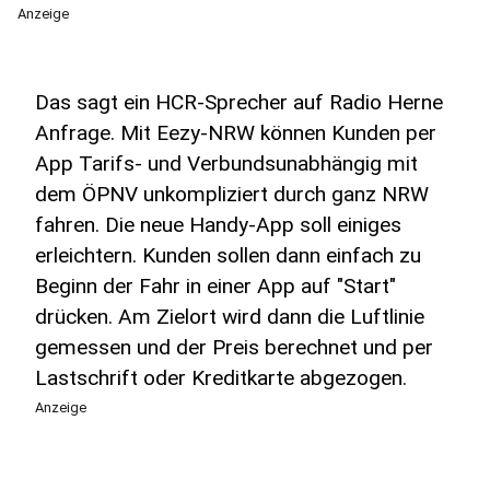
Anzeige
Das sagt ein HCR-Sprecher auf Radio Herne
Anfrage. Mit Eezy-NRW können Kunden per
App Tarifs- und Verbundsunabhängig mit
dem ÖPNV unkompliziert durch ganz NRW
fahren. Die neue Handy-App soll einiges
erleichtern. Kunden sollen dann einfach zu
Beginn der Fahr in einer App auf "Start"
drücken. Am Zielort wird dann die Luftlinie
gemessen und der Preis berechnet und per
Lastschrift oder Kreditkarte abgezogen.
Anzeige