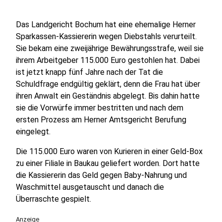
Das Landgericht Bochum hat eine ehemalige Herner
Sparkassen-Kassiererin wegen Diebstahls verurteilt.
Sie bekam eine zweijährige Bewährungsstrafe, weil sie
ihrem Arbeitgeber 115.000 Euro gestohlen hat. Dabei
ist jetzt knapp fünf Jahre nach der Tat die
Schuldfrage endgültig geklärt, denn die Frau hat über
ihren Anwalt ein Geständnis abgelegt. Bis dahin hatte
sie die Vorwürfe immer bestritten und nach dem
ersten Prozess am Herner Amtsgericht Berufung
eingelegt.
Die 115.000 Euro waren von Kurieren in einer Geld-Box
zu einer Filiale in Baukau geliefert worden. Dort hatte
die Kassiererin das Geld gegen Baby-Nahrung und
Waschmittel ausgetauscht und danach die
Überraschte gespielt.
Anzeige