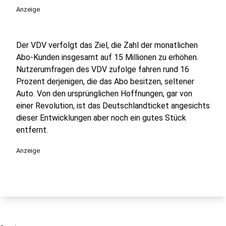
Anzeige
Der VDV verfolgt das Ziel, die Zahl der monatlichen
Abo-Kunden insgesamt auf 15 Millionen zu erhöhen.
Nutzerumfragen des VDV zufolge fahren rund 16
Prozent derjenigen, die das Abo besitzen, seltener
Auto. Von den ursprünglichen Hoffnungen, gar von
einer Revolution, ist das Deutschlandticket angesichts
dieser Entwicklungen aber noch ein gutes Stück
entfernt.
Anzeige