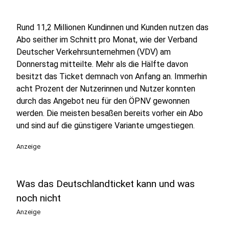
Rund 11,2 Millionen Kundinnen und Kunden nutzen das
Abo seither im Schnitt pro Monat, wie der Verband
Deutscher Verkehrsunternehmen (VDV) am
Donnerstag mitteilte. Mehr als die Hälfte davon
besitzt das Ticket demnach von Anfang an. Immerhin
acht Prozent der Nutzerinnen und Nutzer konnten
durch das Angebot neu für den ÖPNV gewonnen
werden. Die meisten besaßen bereits vorher ein Abo
und sind auf die günstigere Variante umgestiegen.
Anzeige
Was das Deutschlandticket kann und was
noch nicht
Anzeige