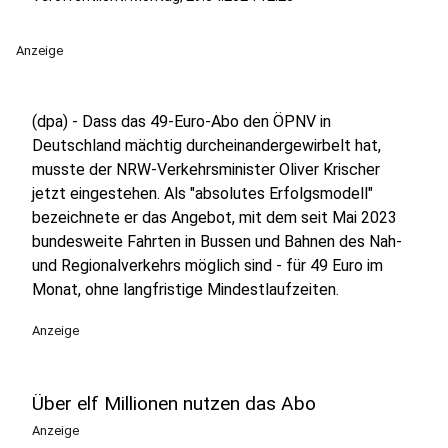
Anzeige
(dpa) - Dass das 49-Euro-Abo den ÖPNV in
Deutschland mächtig durcheinandergewirbelt hat,
musste der NRW-Verkehrsminister Oliver Krischer
jetzt eingestehen. Als "absolutes Erfolgsmodell"
bezeichnete er das Angebot, mit dem seit Mai 2023
bundesweite Fahrten in Bussen und Bahnen des Nah-
und Regionalverkehrs möglich sind - für 49 Euro im
Monat, ohne langfristige Mindestlaufzeiten.
Anzeige
Über elf Millionen nutzen das Abo
Anzeige