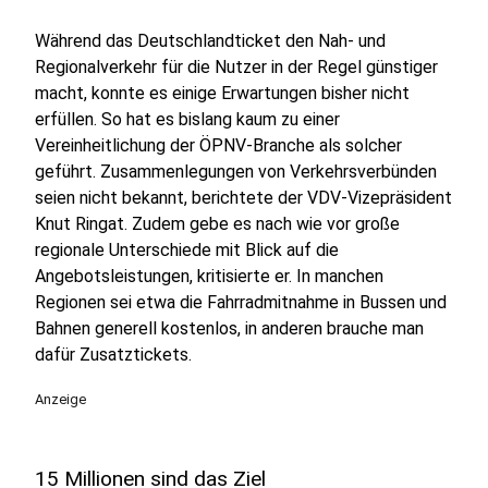
Während das Deutschlandticket den Nah- und
Regionalverkehr für die Nutzer in der Regel günstiger
macht, konnte es einige Erwartungen bisher nicht
erfüllen. So hat es bislang kaum zu einer
Vereinheitlichung der ÖPNV-Branche als solcher
geführt. Zusammenlegungen von Verkehrsverbünden
seien nicht bekannt, berichtete der VDV-Vizepräsident
Knut Ringat. Zudem gebe es nach wie vor große
regionale Unterschiede mit Blick auf die
Angebotsleistungen, kritisierte er. In manchen
Regionen sei etwa die Fahrradmitnahme in Bussen und
Bahnen generell kostenlos, in anderen brauche man
dafür Zusatztickets.
Anzeige
15 Millionen sind das Ziel