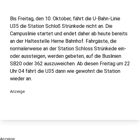
Bis Freitag, den 10. Oktober, fährt die U-Bahn-Linie
U35 die Station Schloß Strünkede nicht an. Die
Campuslinie startet und endet daher ab heute bereits
an der Haltestelle Herne Bahnhof. Fahrgäste, die
normalerweise an der Station Schloss Strünkede ein-
oder aussteigen, werden gebeten, auf die Buslinien
SB20 oder 362 auszuweichen. Ab diesen Freitag um 22
Uhr 04 fährt die U35 dann wie gewohnt die Station
wieder an.
Anzeige
Anzeige