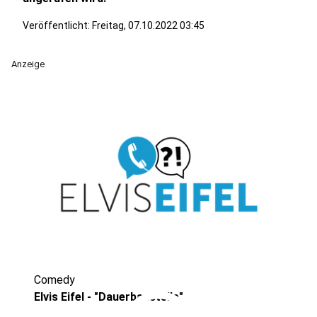
Veröffentlicht:
Freitag, 07.10.2022 03:45
Anzeige
Comedy
Elvis Eifel - "Dauerbaustelle"