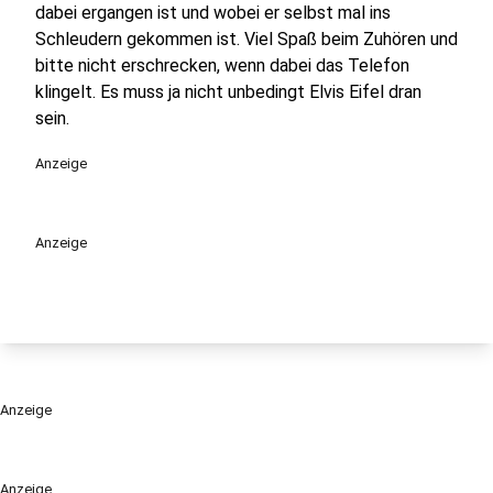
dabei ergangen ist und wobei er selbst mal ins
Schleudern gekommen ist. Viel Spaß beim Zuhören und
bitte nicht erschrecken, wenn dabei das Telefon
klingelt. Es muss ja nicht unbedingt Elvis Eifel dran
sein.
Anzeige
Anzeige
Anzeige
Anzeige