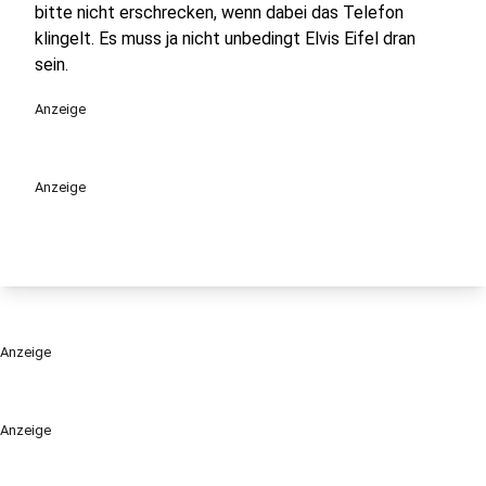
bitte nicht erschrecken, wenn dabei das Telefon
klingelt. Es muss ja nicht unbedingt Elvis Eifel dran
sein.
Anzeige
Anzeige
Anzeige
Anzeige