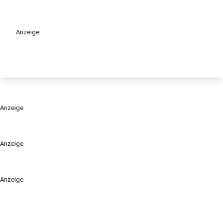
Anzeige
Anzeige
Anzeige
Anzeige