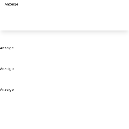
Anzeige
Anzeige
Anzeige
Anzeige