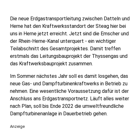
Die neue Erdgastransportleitung zwischen Datteln und
Herne hat den Kraftwerksstandort der Steag hier bei
uns in Herne jetzt erreicht. Jetzt sind die Emscher und
der Rhein-Herne-Kanal unterquert - ein wichtiger
Teilabschnitt des Gesamtprojektes. Damit treffen
erstmals das Leitungsbauprojekt der Thyssengas und
das Kraftwerksbauprojekt zusammen.
Im Sommer nächstes Jahr soll es damit losgehen, das
neue Gas- und Dampfturbinenkraftwerks in Betrieb zu
nehmen. Eine wesentliche Voraussetzung dafür ist der
Anschluss ans Erdgastransportnetz. Läuft alles weiter
nach Plan, soll bis Ende 2022 die umweltfreundliche
Dampfturbinenanlage in Dauerbetrieb gehen.
Anzeige