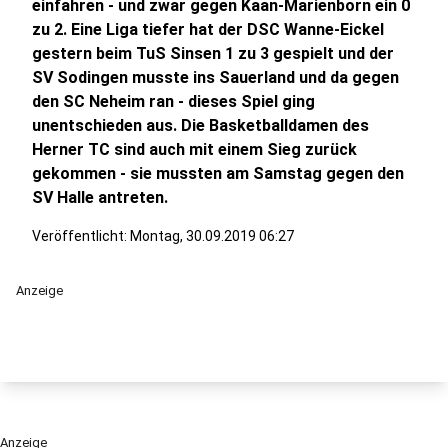
einfahren - und zwar gegen Kaan-Marienborn ein 0
zu 2. Eine Liga tiefer hat der DSC Wanne-Eickel
gestern beim TuS Sinsen 1 zu 3 gespielt und der
SV Sodingen musste ins Sauerland und da gegen
den SC Neheim ran - dieses Spiel ging
unentschieden aus. Die Basketballdamen des
Herner TC sind auch mit einem Sieg zurück
gekommen - sie mussten am Samstag gegen den
SV Halle antreten.
Veröffentlicht:
Montag, 30.09.2019 06:27
Anzeige
Anzeige