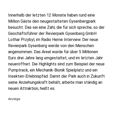
Innerhalb der letzten 12 Monate haben rund eine
Million Gäste den neugestalteten Gysenbergpark
besucht. Das sei eine Zahl, die für sich spreche, so der
Geschäftsführer der Revierpark Gysenberg GmbH
Lothar Przybyl, im Radio Herne Interview. Der neue
Revierpark Gysenberg werde von den Menschen
angenommen. Das Areal wurde für über 5 Millionen
Euro drei Jahre lang umgestaltet, und im letzten Jahr
neueröffnet. Die Highlights sind zum Beispiel der neue
Pumptrack, ein Mechanik-Bionik Spielplatz und ein
Insekten-Erlebnispfad. Damit der Park auch in Zukunft
seine Anziehungskraft behält, arbeite man ständig an
neuen Attraktion, heißt es.
Anzeige