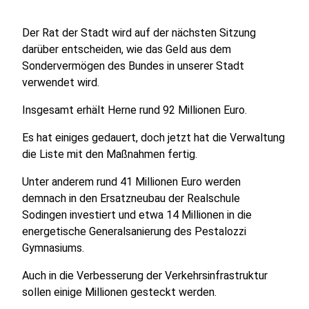
Der Rat der Stadt wird auf der nächsten Sitzung
darüber entscheiden, wie das Geld aus dem
Sondervermögen des Bundes in unserer Stadt
verwendet wird.
Insgesamt erhält Herne rund 92 Millionen Euro.
Es hat einiges gedauert, doch jetzt hat die Verwaltung
die Liste mit den Maßnahmen fertig.
Unter anderem rund 41 Millionen Euro werden
demnach in den Ersatzneubau der Realschule
Sodingen investiert und etwa 14 Millionen in die
energetische Generalsanierung des Pestalozzi
Gymnasiums.
Auch in die Verbesserung der Verkehrsinfrastruktur
sollen einige Millionen gesteckt werden.