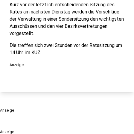
Kurz vor der letztlich entscheidenden Sitzung des
Rates am nächsten Dienstag werden die Vorschläge
der Verwaltung in einer Sondersitzung den wichtigsten
Ausschüssen und den vier Bezirksvertretungen
vorgestellt.
Die treffen sich zwei Stunden vor der Ratssitzung um
14 Uhr im KUZ.
Anzeige
Anzeige
Anzeige