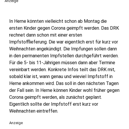
Anzeige
In Herne könnten vielleicht schon ab Montag die
ersten Kinder gegen Corona geimpft werden. Das DRK
rechnet dann schon mit einer ersten
Impfstofflieferung. Die war eigentlich erst für kurz vor
Weihnachten angekündigt. Die Impfungen sollen dann
in den permanenten Impfstellen durchgeführt werden.
Für die 5- bis 11-Jährigen müssen dann aber Termine
vereinbart werden. Konkrete Infos teilt das DRK mit,
sobald klar ist, wann genau und wieviel Impfstoff in
Herne ankommen wird. Das soll in den nächsten Tagen
der Fall sein. In Herne können Kinder wohl früher gegen
Corona geimpft werden, als zunächst geplant.
Eigentlich sollte der Impfstoff erst kurz vor
Weihnachten eintreffen.
Anzeige