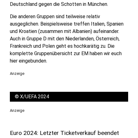
Deutschland gegen die Schotten in München.
Die anderen Gruppen sind teilweise relativ
ausgeglichen. Beispielsweise treffen Italien, Spanien
und Kroatien (zusammen mit Albanien) aufeinander.
Auch in Gruppe D mit den Niederlanden, Österreich,
Frankreich und Polen geht es hochkarätig zu. Die
komplette Gruppenübersicht zur EM haben wir euch
hier eingebunden.
Anzeige
©
X/UEFA 2024
Anzeige
Euro 2024: Letzter Ticketverkauf beendet