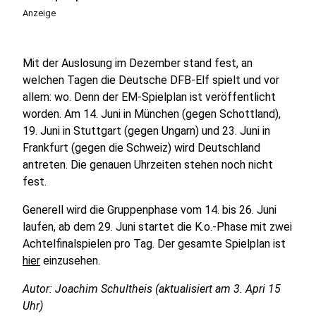
Anzeige
Mit der Auslosung im Dezember stand fest, an
welchen Tagen die Deutsche DFB-Elf spielt und vor
allem: wo. Denn der EM-Spielplan ist veröffentlicht
worden. Am 14. Juni in München (gegen Schottland),
19. Juni in Stuttgart (gegen Ungarn) und 23. Juni in
Frankfurt (gegen die Schweiz) wird Deutschland
antreten. Die genauen Uhrzeiten stehen noch nicht
fest.
Generell wird die Gruppenphase vom 14. bis 26. Juni
laufen, ab dem 29. Juni startet die K.o.-Phase mit zwei
Achtelfinalspielen pro Tag. Der gesamte Spielplan ist
hier
einzusehen.
Autor: Joachim Schultheis (aktualisiert am 3. Apri 15
Uhr)