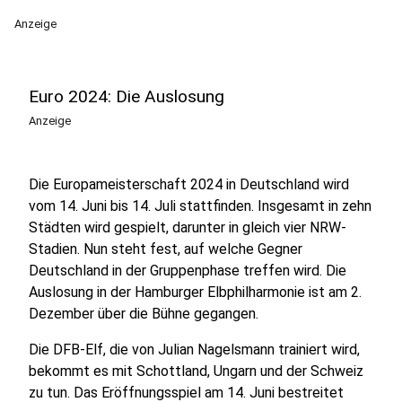
Anzeige
Euro 2024: Die Auslosung
Anzeige
Die Europameisterschaft 2024 in Deutschland wird
vom 14. Juni bis 14. Juli stattfinden. Insgesamt in zehn
Städten wird gespielt, darunter in gleich vier NRW-
Stadien. Nun steht fest, auf welche Gegner
Deutschland in der Gruppenphase treffen wird. Die
Auslosung in der Hamburger Elbphilharmonie ist am 2.
Dezember über die Bühne gegangen.
Die DFB-Elf, die von Julian Nagelsmann trainiert wird,
bekommt es mit Schottland, Ungarn und der Schweiz
zu tun. Das Eröffnungsspiel am 14. Juni bestreitet