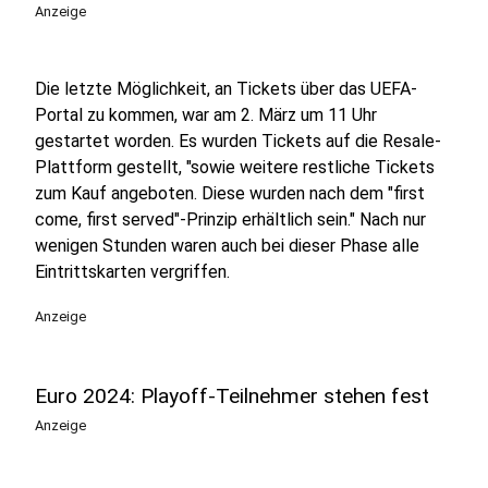
Anzeige
Die letzte Möglichkeit, an Tickets über das UEFA-
Portal zu kommen, war am 2. März um 11 Uhr
gestartet worden. Es wurden Tickets auf die Resale-
Plattform gestellt, "sowie weitere restliche Tickets
zum Kauf angeboten. Diese wurden nach dem "first
come, first served"-Prinzip erhältlich sein." Nach nur
wenigen Stunden waren auch bei dieser Phase alle
Eintrittskarten vergriffen.
Anzeige
Euro 2024: Playoff-Teilnehmer stehen fest
Anzeige