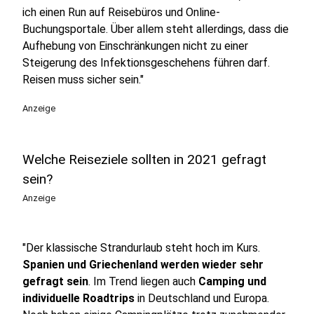
ich einen Run auf Reisebüros und Online-
Buchungsportale. Über allem steht allerdings, dass die
Aufhebung von Einschränkungen nicht zu einer
Steigerung des Infektionsgeschehens führen darf.
Reisen muss sicher sein."
Anzeige
Welche Reiseziele sollten in 2021 gefragt
sein?
Anzeige
"Der klassische Strandurlaub steht hoch im Kurs.
Spanien und Griechenland werden wieder sehr
gefragt sein
. Im Trend liegen auch
Camping und
individuelle Roadtrips
in Deutschland und Europa.