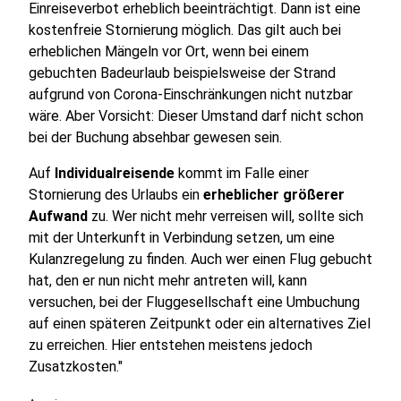
Einreiseverbot erheblich beeinträchtigt. Dann ist eine
kostenfreie Stornierung möglich. Das gilt auch bei
erheblichen Mängeln vor Ort, wenn bei einem
gebuchten Badeurlaub beispielsweise der Strand
aufgrund von Corona-Einschränkungen nicht nutzbar
wäre. Aber Vorsicht: Dieser Umstand darf nicht schon
bei der Buchung absehbar gewesen sein.
Auf
Individualreisende
kommt im Falle einer
Stornierung des Urlaubs ein
erheblicher größerer
Aufwand
zu. Wer nicht mehr verreisen will, sollte sich
mit der Unterkunft in Verbindung setzen, um eine
Kulanzregelung zu finden. Auch wer einen Flug gebucht
hat, den er nun nicht mehr antreten will, kann
versuchen, bei der Fluggesellschaft eine Umbuchung
auf einen späteren Zeitpunkt oder ein alternatives Ziel
zu erreichen. Hier entstehen meistens jedoch
Zusatzkosten."