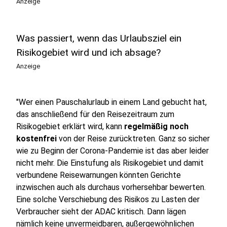
Anzeige
Was passiert, wenn das Urlaubsziel ein
Risikogebiet wird und ich absage?
Anzeige
"Wer einen Pauschalurlaub in einem Land gebucht hat,
das anschließend für den Reisezeitraum zum
Risikogebiet erklärt wird, kann
regelmäßig noch
kostenfrei
von der Reise zurücktreten. Ganz so sicher
wie zu Beginn der Corona-Pandemie ist das aber leider
nicht mehr. Die Einstufung als Risikogebiet und damit
verbundene Reisewarnungen könnten Gerichte
inzwischen auch als durchaus vorhersehbar bewerten.
Eine solche Verschiebung des Risikos zu Lasten der
Verbraucher sieht der ADAC kritisch. Dann lägen
nämlich keine unvermeidbaren, außergewöhnlichen