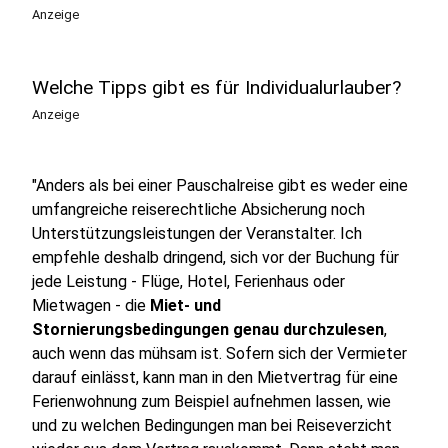
Anzeige
Welche Tipps gibt es für Individualurlauber?
Anzeige
"Anders als bei einer Pauschalreise gibt es weder eine
umfangreiche reiserechtliche Absicherung noch
Unterstützungsleistungen der Veranstalter. Ich
empfehle deshalb dringend, sich vor der Buchung für
jede Leistung - Flüge, Hotel, Ferienhaus oder
Mietwagen - die
Miet- und
Stornierungsbedingungen genau durchzulesen
,
auch wenn das mühsam ist. Sofern sich der Vermieter
darauf einlässt, kann man in den Mietvertrag für eine
Ferienwohnung zum Beispiel aufnehmen lassen, wie
und zu welchen Bedingungen man bei Reiseverzicht