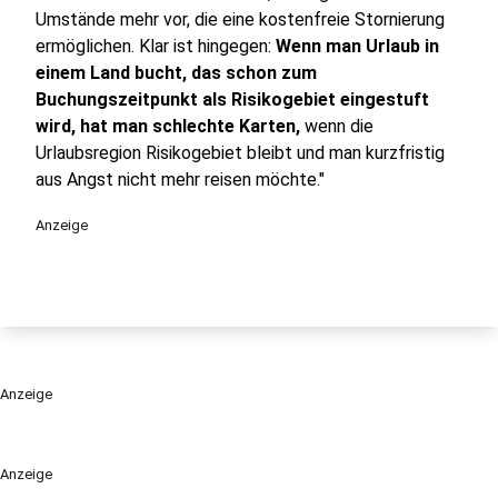
Umstände mehr vor, die eine kostenfreie Stornierung
ermöglichen. Klar ist hingegen:
Wenn man Urlaub in
einem Land bucht, das schon zum
Buchungszeitpunkt als Risikogebiet eingestuft
wird, hat man schlechte Karten,
wenn die
Urlaubsregion Risikogebiet bleibt und man kurzfristig
aus Angst nicht mehr reisen möchte."
Anzeige
Anzeige
Anzeige