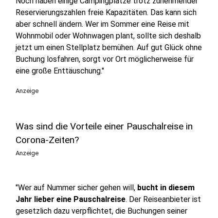
Noch haben einige Campingplätze trotz zunehmender
Reservierungszahlen freie Kapazitäten. Das kann sich
aber schnell ändern. Wer im Sommer eine Reise mit
Wohnmobil oder Wohnwagen plant, sollte sich deshalb
jetzt um einen Stellplatz bemühen. Auf gut Glück ohne
Buchung losfahren, sorgt vor Ort möglicherweise für
eine große Enttäuschung."
Anzeige
Was sind die Vorteile einer Pauschalreise in
Corona-Zeiten?
Anzeige
"Wer auf Nummer sicher gehen will,
bucht in diesem
Jahr lieber eine Pauschalreise
. Der Reiseanbieter ist
gesetzlich dazu verpflichtet, die Buchungen seiner