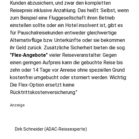
Kunden abzusichern, und zwar den kompletten
Reisepreis inklusive Anzahlung. Das heißt: Selbst, wenn
zum Beispiel eine Fluggesellschaft ihren Betrieb
einstellen sollte oder ein Hotel insolvent ist, gibt es
für Pauschalreisekunden entweder gleichwertige
Alternativflüge bzw. Unterkünfte oder sie bekommen
ihr Geld zurück. Zusätzliche Sicherheit bieten die sog.
"Flex-Angebote"
vieler Reiseveranstalter. Gegen
einen geringen Aufpreis kann die gebuchte Reise bis
zehn oder 14 Tage vor Anreise ohne speziellen Grund
kostenfrei umgebucht oder storniert werden. Wichtig:
Die Flex-Option ersetzt keine
Rücktrittskostenversicherung."
Anzeige
Dirk Schneider (ADAC-Reiseexperte)