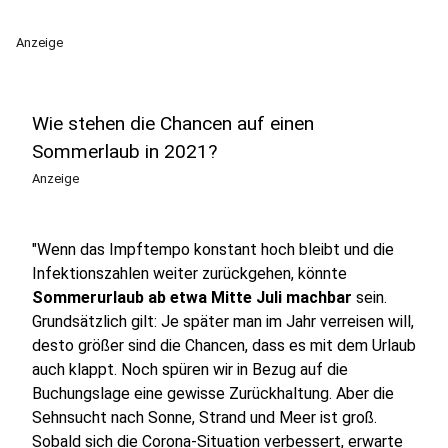
Anzeige
Wie stehen die Chancen auf einen
Sommerlaub in 2021?
Anzeige
"Wenn das Impftempo konstant hoch bleibt und die
Infektionszahlen weiter zurückgehen, könnte
Sommerurlaub ab etwa Mitte Juli machbar
sein.
Grundsätzlich gilt: Je später man im Jahr verreisen will,
desto größer sind die Chancen, dass es mit dem Urlaub
auch klappt. Noch spüren wir in Bezug auf die
Buchungslage eine gewisse Zurückhaltung. Aber die
Sehnsucht nach Sonne, Strand und Meer ist groß.
Sobald sich die Corona-Situation verbessert, erwarte