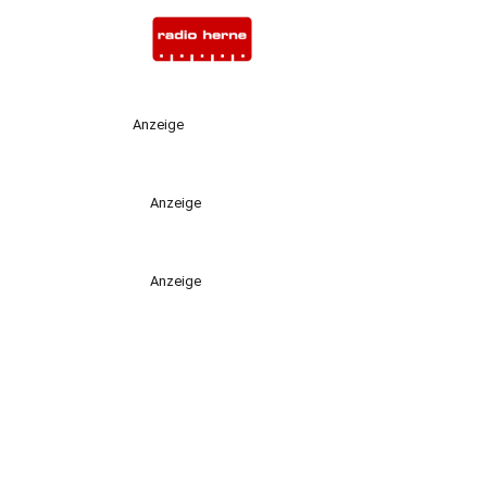
Anzeige
Anzeige
Anzeige