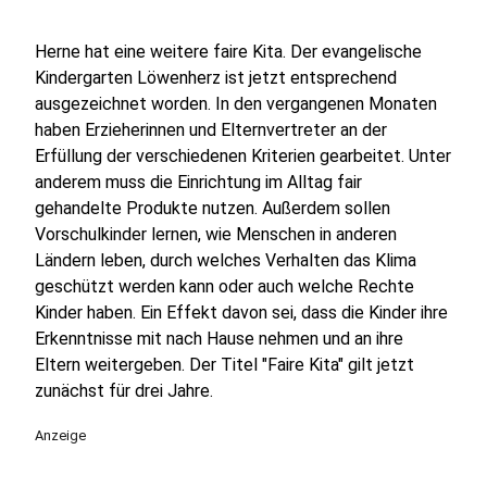
Herne hat eine weitere faire Kita. Der evangelische
Kindergarten Löwenherz ist jetzt entsprechend
ausgezeichnet worden. In den vergangenen Monaten
haben Erzieherinnen und Elternvertreter an der
Erfüllung der verschiedenen Kriterien gearbeitet. Unter
anderem muss die Einrichtung im Alltag fair
gehandelte Produkte nutzen. Außerdem sollen
Vorschulkinder lernen, wie Menschen in anderen
Ländern leben, durch welches Verhalten das Klima
geschützt werden kann oder auch welche Rechte
Kinder haben. Ein Effekt davon sei, dass die Kinder ihre
Erkenntnisse mit nach Hause nehmen und an ihre
Eltern weitergeben. Der Titel "Faire Kita" gilt jetzt
zunächst für drei Jahre.
Anzeige