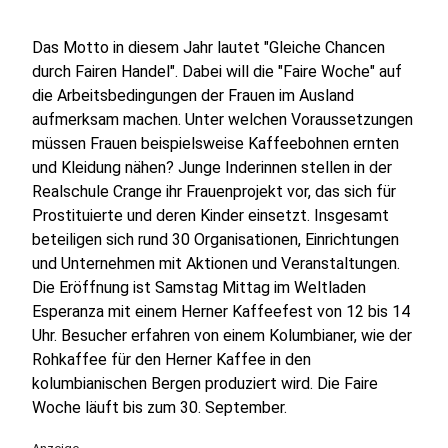
Das Motto in diesem Jahr lautet "Gleiche Chancen
durch Fairen Handel". Dabei will die "Faire Woche" auf
die Arbeitsbedingungen der Frauen im Ausland
aufmerksam machen. Unter welchen Voraussetzungen
müssen Frauen beispielsweise Kaffeebohnen ernten
und Kleidung nähen? Junge Inderinnen stellen in der
Realschule Crange ihr Frauenprojekt vor, das sich für
Prostituierte und deren Kinder einsetzt. Insgesamt
beteiligen sich rund 30 Organisationen, Einrichtungen
und Unternehmen mit Aktionen und Veranstaltungen.
Die Eröffnung ist Samstag Mittag im Weltladen
Esperanza mit einem Herner Kaffeefest von 12 bis 14
Uhr. Besucher erfahren von einem Kolumbianer, wie der
Rohkaffee für den Herner Kaffee in den
kolumbianischen Bergen produziert wird. Die Faire
Woche läuft bis zum 30. September.