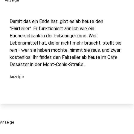
Anzeige
Damit das ein Ende hat, gibt es ab heute den
"Fairteiler". Er funktioniert ähnlich wie ein
Bücherschrank in der Fußgängerzone. Wer
Lebensmittel hat, die er nicht mehr braucht, stellt sie
rein - wer sie haben möchte, nimmt sie raus, und zwar
kostenlos. Ihr findet den Fairteiler ab heute im Cafe
Desaster in der Mont-Cenis-Straße.
Anzeige
Anzeige