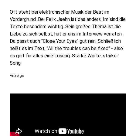
Oft steht bei elektronischer Musik der Beat im
Vordergrund. Bei Felix Jaehn ist das anders. Im sind die
Texte besonders wichtig. Sein großes Thema ist die
Liebe zu sich selbst, hat er uns im Interview verraten.
Da passt auch "Close Your Eyes" gut rein. Schließlich
heißt es im Text: "
All the troubles can be fixed" - also
e
s gibt für alles eine Lösung. Starke Worte, starker
Song.
Anzeige