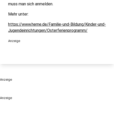
muss man sich anmelden.
Mehr unter:
https://www.herne.de/Familie-und-Bildung/Kinder-und-
Jugendeinrichtungen/Osterferienprogramm/
Anzeige
Anzeige
Anzeige