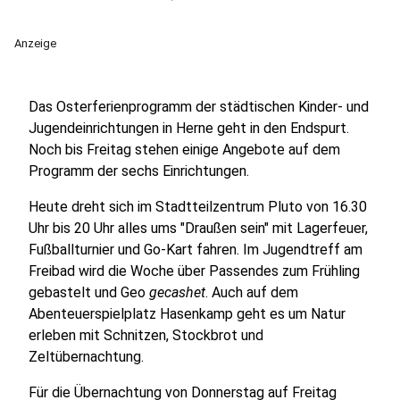
Anzeige
Das Osterferienprogramm der städtischen Kinder- und
Jugendeinrichtungen in Herne geht in den Endspurt.
Noch bis Freitag stehen einige Angebote auf dem
Programm der sechs Einrichtungen.
Heute dreht sich im Stadtteilzentrum Pluto von 16.30
Uhr bis 20 Uhr alles ums "Draußen sein" mit Lagerfeuer,
Fußballturnier und Go-Kart fahren. Im Jugendtreff am
Freibad wird die Woche über Passendes zum Frühling
gebastelt und Geo
gecashet
. Auch auf dem
Abenteuerspielplatz Hasenkamp geht es um Natur
erleben mit Schnitzen, Stockbrot und
Zeltübernachtung.
Für die Übernachtung von Donnerstag auf Freitag