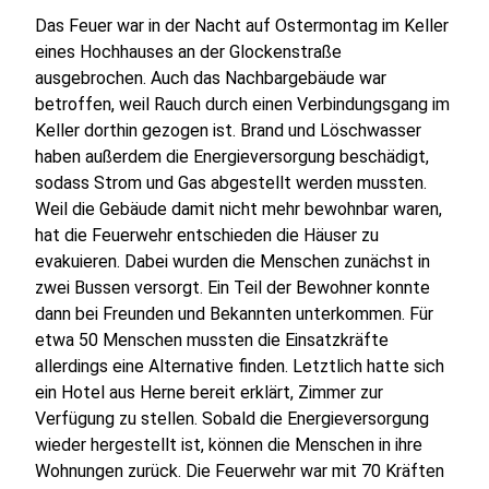
Das Feuer war in der Nacht auf Ostermontag im Keller
eines Hochhauses an der Glockenstraße
ausgebrochen. Auch das Nachbargebäude war
betroffen, weil Rauch durch einen Verbindungsgang im
Keller dorthin gezogen ist. Brand und Löschwasser
haben außerdem die Energieversorgung beschädigt,
sodass Strom und Gas abgestellt werden mussten.
Weil die Gebäude damit nicht mehr bewohnbar waren,
hat die Feuerwehr entschieden die Häuser zu
evakuieren. Dabei wurden die Menschen zunächst in
zwei Bussen versorgt. Ein Teil der Bewohner konnte
dann bei Freunden und Bekannten unterkommen. Für
etwa 50 Menschen mussten die Einsatzkräfte
allerdings eine Alternative finden. Letztlich hatte sich
ein Hotel aus Herne bereit erklärt, Zimmer zur
Verfügung zu stellen. Sobald die Energieversorgung
wieder hergestellt ist, können die Menschen in ihre
Wohnungen zurück. Die Feuerwehr war mit 70 Kräften