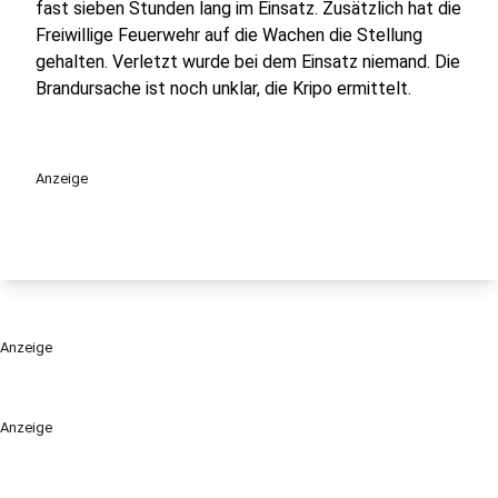
fast sieben Stunden lang im Einsatz. Zusätzlich hat die
Freiwillige Feuerwehr auf die Wachen die Stellung
gehalten. Verletzt wurde bei dem Einsatz niemand. Die
Brandursache ist noch unklar, die Kripo ermittelt.
Anzeige
Anzeige
Anzeige