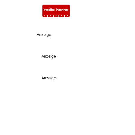
Anzeige
Anzeige
Anzeige