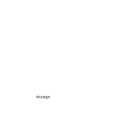
Anzeige