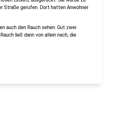
er Straße gerufen. Dort hatten Anwohner
en auch den Rauch sehen. Gut zwei
Rauch ließ dann von allein nach, die