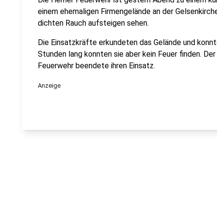
einem ehemaligen Firmengelände an der Gelsenkirch
dichten Rauch aufsteigen sehen.
Die Einsatzkräfte erkundeten das Gelände und konnt
Stunden lang konnten sie aber kein Feuer finden. Der 
Feuerwehr beendete ihren Einsatz.
Anzeige