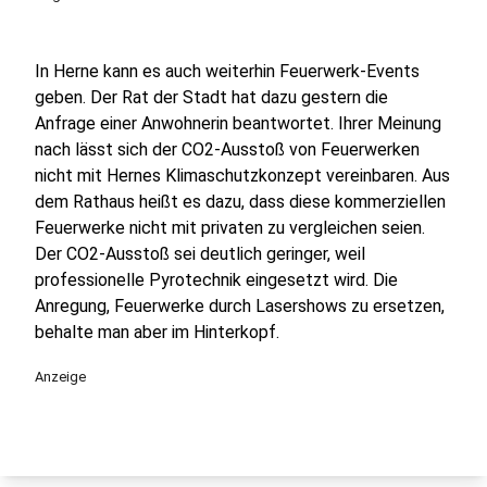
In Herne kann es auch weiterhin Feuerwerk-Events
geben. Der Rat der Stadt hat dazu gestern die
Anfrage einer Anwohnerin beantwortet. Ihrer Meinung
nach lässt sich der CO2-Ausstoß von Feuerwerken
nicht mit Hernes Klimaschutzkonzept vereinbaren. Aus
dem Rathaus heißt es dazu, dass diese kommerziellen
Feuerwerke nicht mit privaten zu vergleichen seien.
Der CO2-Ausstoß sei deutlich geringer, weil
professionelle Pyrotechnik eingesetzt wird. Die
Anregung, Feuerwerke durch Lasershows zu ersetzen,
behalte man aber im Hinterkopf.
Anzeige