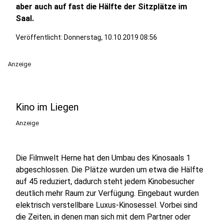
aber auch auf fast die Hälfte der Sitzplätze im
Saal.
Veröffentlicht:
Donnerstag, 10.10.2019 08:56
Anzeige
Kino im Liegen
Anzeige
Die Filmwelt Herne hat den Umbau des Kinosaals 1
abgeschlossen. Die Plätze wurden um etwa die Hälfte
auf 45 reduziert, dadurch steht jedem Kinobesucher
deutlich mehr Raum zur Verfügung. Eingebaut wurden
elektrisch verstellbare Luxus-Kinosessel. Vorbei sind
die Zeiten, in denen man sich mit dem Partner oder