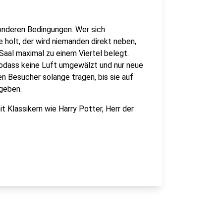
onderen Bedingungen. Wer sich
 holt, der wird niemanden direkt neben,
 Saal maximal zu einem Viertel belegt.
dass keine Luft umgewälzt und nur neue
n Besucher solange tragen, bis sie auf
 geben.
t Klassikern wie Harry Potter, Herr der