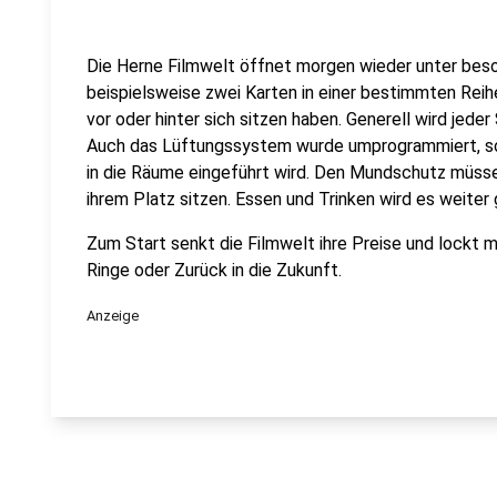
Die Herne Filmwelt öffnet morgen wieder unter bes
beispielsweise zwei Karten in einer bestimmten Reihe
vor oder hinter sich sitzen haben. Generell wird jeder
Auch das Lüftungssystem wurde umprogrammiert, so
in die Räume eingeführt wird. Den Mundschutz müsse
ihrem Platz sitzen. Essen und Trinken wird es weiter
Zum Start senkt die Filmwelt ihre Preise und lockt mi
Ringe oder Zurück in die Zukunft.
Anzeige