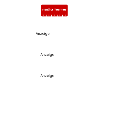
Anzeige
Anzeige
Anzeige