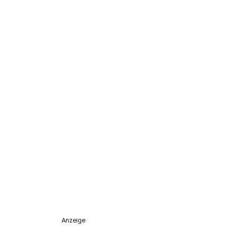
Anzeige