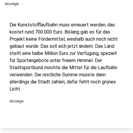
Anzeige
Die Kunststofflaufbahn muss erneuert werden, das
kostet rund 700.000 Euro. Bislang gab es für das
Projekt keine Fördermittel, weshalb auch noch nicht
gebaut wurde. Das soll sich jetzt ändern. Das Land
stellt eine halbe Million Euro zur Verfügung, speziell
für Sportangebote unter freiem Himmel. Der
Stadtsportbund möchte die Mittel für die Laufbahn
verwenden. Die restliche Summe müsste dann
allerdings die Stadt zahlen, dafür fehlt noch grünes
Licht.
Anzeige