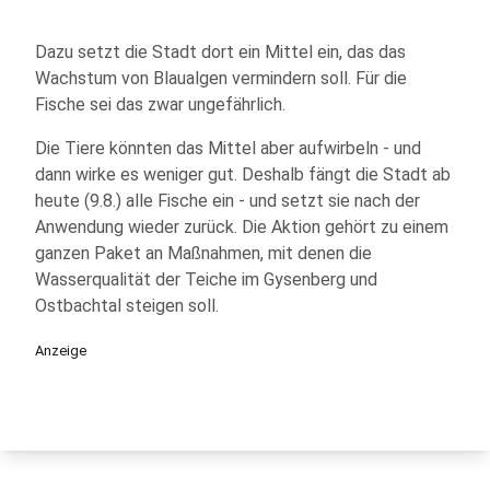
Dazu setzt die Stadt dort ein Mittel ein, das das
Wachstum von Blaualgen vermindern soll. Für die
Fische sei das zwar ungefährlich.
Die Tiere könnten das Mittel aber aufwirbeln - und
dann wirke es weniger gut. Deshalb fängt die Stadt ab
heute (9.8.) alle Fische ein - und setzt sie nach der
Anwendung wieder zurück. Die Aktion gehört zu einem
ganzen Paket an Maßnahmen, mit denen die
Wasserqualität der Teiche im Gysenberg und
Ostbachtal steigen soll.
Anzeige