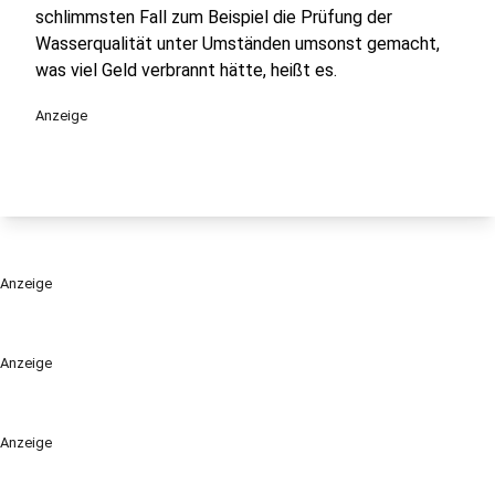
schlimmsten Fall zum Beispiel die Prüfung der
Wasserqualität unter Umständen umsonst gemacht,
was viel Geld verbrannt hätte, heißt es.
Anzeige
Anzeige
Anzeige
Anzeige