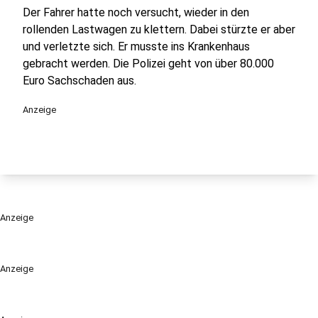
Der Fahrer hatte noch versucht, wieder in den
rollenden Lastwagen zu klettern. Dabei stürzte er aber
und verletzte sich. Er musste ins Krankenhaus
gebracht werden. Die Polizei geht von über 80.000
Euro Sachschaden aus.
Anzeige
Anzeige
Anzeige