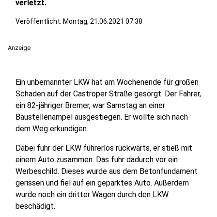
verletzt.
Veröffentlicht:
Montag, 21.06.2021 07:38
Anzeige
Ein unbemannter LKW hat am Wochenende für großen
Schaden auf der Castroper Straße gesorgt. Der Fahrer,
ein 82-jähriger Bremer, war Samstag an einer
Baustellenampel ausgestiegen. Er wollte sich nach
dem Weg erkundigen.
Dabei fuhr der LKW führerlos rückwärts, er stieß mit
einem Auto zusammen. Das fuhr dadurch vor ein
Werbeschild. Dieses wurde aus dem Betonfundament
gerissen und fiel auf ein geparktes Auto. Außerdem
wurde noch ein dritter Wagen durch den LKW
beschädigt.