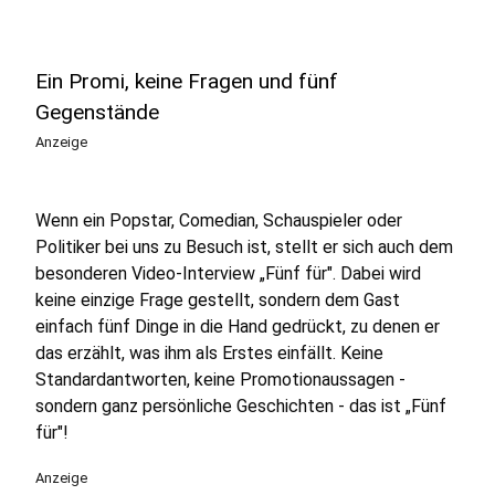
Ein Promi, keine Fragen und fünf
Gegenstände
Anzeige
Wenn ein Popstar, Comedian, Schauspieler oder
Politiker bei uns zu Besuch ist, stellt er sich auch dem
besonderen Video-Interview „Fünf für". Dabei wird
keine einzige Frage gestellt, sondern dem Gast
einfach fünf Dinge in die Hand gedrückt, zu denen er
das erzählt, was ihm als Erstes einfällt. Keine
Standardantworten, keine Promotionaussagen -
sondern ganz persönliche Geschichten - das ist „Fünf
für"!
Anzeige