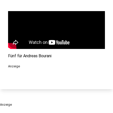
Fünf für Andreas Bourani
Anzeige
Anzeige