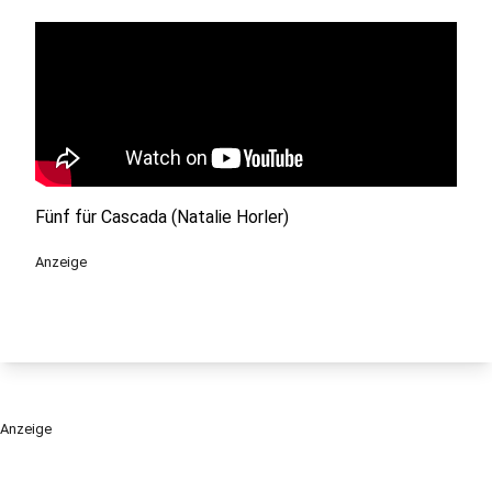
Fünf für Cascada (Natalie Horler)
Anzeige
Anzeige