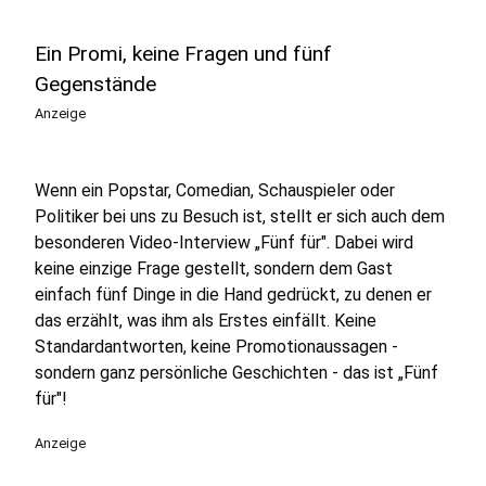
Ein Promi, keine Fragen und fünf
Gegenstände
Anzeige
Wenn ein Popstar, Comedian, Schauspieler oder
Politiker bei uns zu Besuch ist, stellt er sich auch dem
besonderen Video-Interview „Fünf für". Dabei wird
keine einzige Frage gestellt, sondern dem Gast
einfach fünf Dinge in die Hand gedrückt, zu denen er
das erzählt, was ihm als Erstes einfällt. Keine
Standardantworten, keine Promotionaussagen -
sondern ganz persönliche Geschichten - das ist „Fünf
für"!
Anzeige