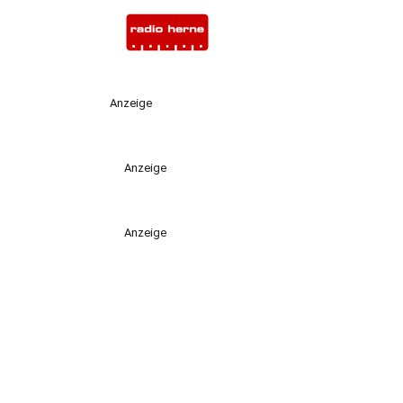
Anzeige
Anzeige
Anzeige