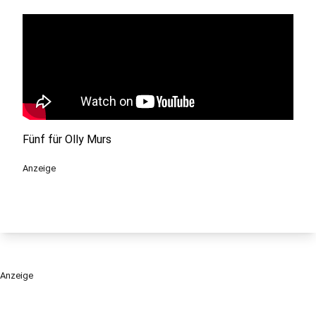
Fünf für Olly Murs
Anzeige
Anzeige