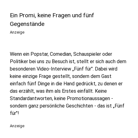
Ein Promi, keine Fragen und fünf
Gegenstände
Anzeige
Wenn ein Popstar, Comedian, Schauspieler oder
Politiker bei uns zu Besuch ist, stellt er sich auch dem
besonderen Video-Interview „Fünf für". Dabei wird
keine einzige Frage gestellt, sondern dem Gast
einfach fünf Dinge in die Hand gedrückt, zu denen er
das erzählt, was ihm als Erstes einfällt. Keine
Standardantworten, keine Promotionaussagen -
sondern ganz persönliche Geschichten - das ist „Fünf
für"!
Anzeige