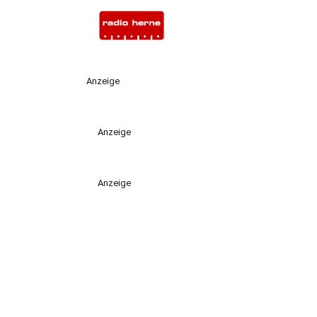
Anzeige
Anzeige
Anzeige