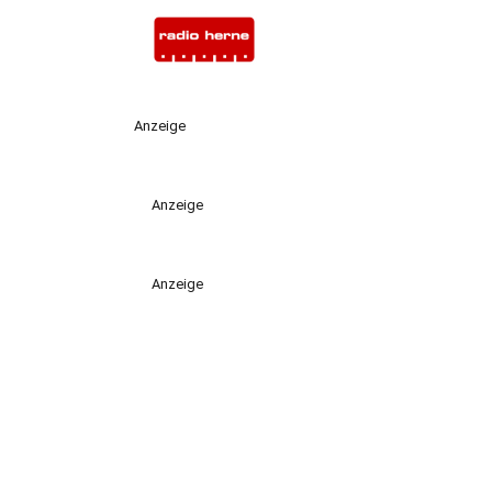
Anzeige
Anzeige
Anzeige