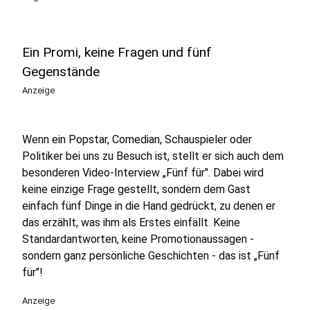
Ein Promi, keine Fragen und fünf
Gegenstände
Anzeige
Wenn ein Popstar, Comedian, Schauspieler oder
Politiker bei uns zu Besuch ist, stellt er sich auch dem
besonderen Video-Interview „Fünf für". Dabei wird
keine einzige Frage gestellt, sondern dem Gast
einfach fünf Dinge in die Hand gedrückt, zu denen er
das erzählt, was ihm als Erstes einfällt. Keine
Standardantworten, keine Promotionaussagen -
sondern ganz persönliche Geschichten - das ist „Fünf
für"!
Anzeige