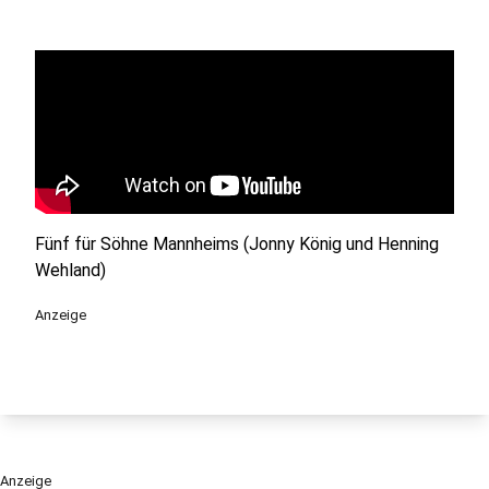
Fünf für Söhne Mannheims (Jonny König und Henning
Wehland)
Anzeige
Anzeige