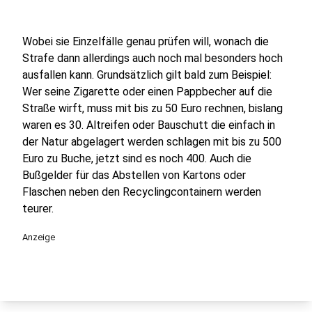
Wobei sie Einzelfälle genau prüfen will, wonach die
Strafe dann allerdings auch noch mal besonders hoch
ausfallen kann. Grundsätzlich gilt bald zum Beispiel:
Wer seine Zigarette oder einen Pappbecher auf die
Straße wirft, muss mit bis zu 50 Euro rechnen, bislang
waren es 30. Altreifen oder Bauschutt die einfach in
der Natur abgelagert werden schlagen mit bis zu 500
Euro zu Buche, jetzt sind es noch 400. Auch die
Bußgelder für das Abstellen von Kartons oder
Flaschen neben den Recyclingcontainern werden
teurer.
Anzeige