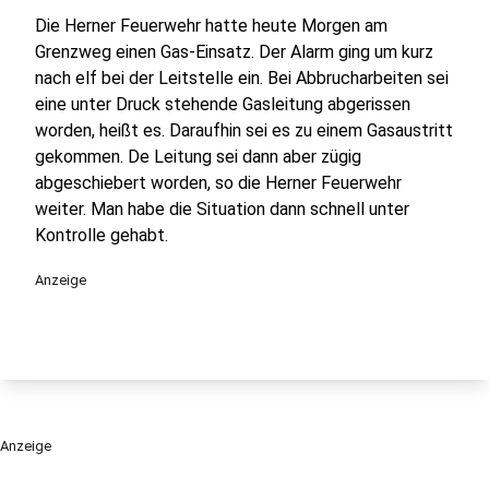
Die Herner Feuerwehr hatte heute Morgen am
Grenzweg einen Gas-Einsatz. Der Alarm ging um kurz
nach elf bei der Leitstelle ein. Bei Abbrucharbeiten sei
eine unter Druck stehende Gasleitung abgerissen
worden, heißt es. Daraufhin sei es zu einem Gasaustritt
gekommen. De Leitung sei dann aber zügig
abgeschiebert worden, so die Herner Feuerwehr
weiter. Man habe die Situation dann schnell unter
Kontrolle gehabt.
Anzeige
Anzeige