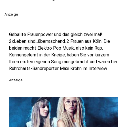
Anzeige
Geballte Frauenpower und das gleich zwei mal!
2xLeben sind...überraschend..2 Frauen aus Köln. Die
beiden macht Elektro Pop Musik, also kein Rap.
Kennengelernt in der Kneipe, haben Sie vor kurzem
Ihren ersten eigenen Song rausgebracht und waren bei
Ruhrcharts-Bandreporter Maxi Krohn im Interview
Anzeige