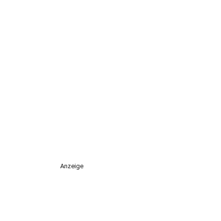
Anzeige