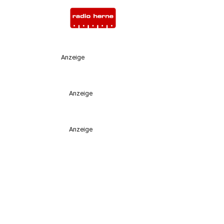
Anzeige
Anzeige
Anzeige