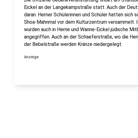
Eickel an der Langekampstraße statt. Auch der Deu
daran. Herner Schülerinnen und Schüler hatten sich 
Shoa-Mahnmal vor dem Kulturzentrum versammelt. I
wurden auch in Herne und Wanne-Eickel jüdische Mit
angegriffen. Auch an der Schaeferstraße, wo die H
der Bebelstraße werden Kränze niedergelegt.
Anzeige