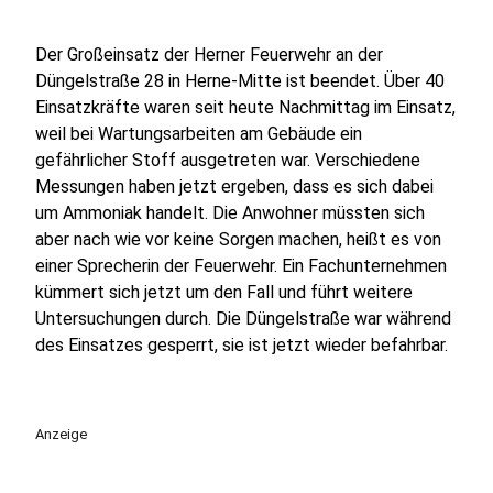
Der Großeinsatz der Herner Feuerwehr an der
Düngelstraße 28 in Herne-Mitte ist beendet. Über 40
Einsatzkräfte waren seit heute Nachmittag im Einsatz,
weil bei Wartungsarbeiten am Gebäude ein
gefährlicher Stoff ausgetreten war. Verschiedene
Messungen haben jetzt ergeben, dass es sich dabei
um Ammoniak handelt. Die Anwohner müssten sich
aber nach wie vor keine Sorgen machen, heißt es von
einer Sprecherin der Feuerwehr. Ein Fachunternehmen
kümmert sich jetzt um den Fall und führt weitere
Untersuchungen durch. Die Düngelstraße war während
des Einsatzes gesperrt, sie ist jetzt wieder befahrbar.
Anzeige