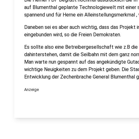
auf Blumenthal geplante Technologiewelt mit einer 
spannend und für Herne ein Alleinstellungsmerkmal , 
Daneben sei es aber auch wichtig, dass das Projekt 
eingebunden wird, so die Freien Demokraten.
Es sollte also eine Betreibergesellschaft wie z.B di
dahinterstehen, damit die Seilbahn mit dem ganz n
Man warte nun gespannt auf das angekündigte Guta
wichtige Neuigkeiten zu dem Projekt geben. Die Stad
Entwicklung der Zechenbrache General Blumenthal g
Anzeige