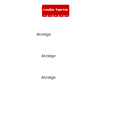
Anzeige
Anzeige
Anzeige