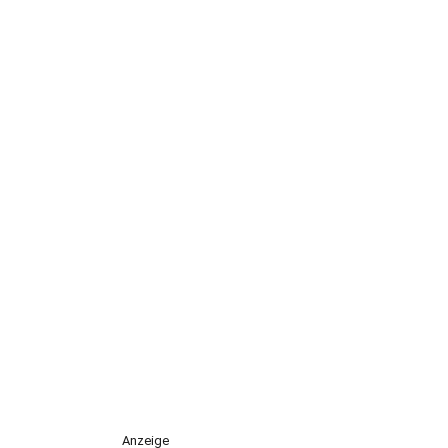
Anzeige