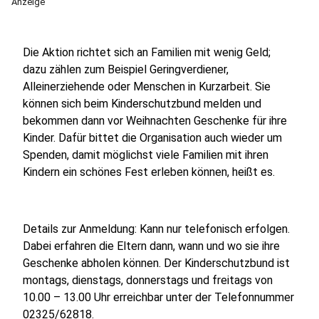
Anzeige
Die Aktion richtet sich an Familien mit wenig Geld;
dazu zählen zum Beispiel Geringverdiener,
Alleinerziehende oder Menschen in Kurzarbeit. Sie
können sich beim Kinderschutzbund melden und
bekommen dann vor Weihnachten Geschenke für ihre
Kinder. Dafür bittet die Organisation auch wieder um
Spenden, damit möglichst viele Familien mit ihren
Kindern ein schönes Fest erleben können, heißt es.
Details zur Anmeldung: Kann nur telefonisch erfolgen.
Dabei erfahren die Eltern dann, wann und wo sie ihre
Geschenke abholen können. Der Kinderschutzbund ist
montags, dienstags, donnerstags und freitags von
10.00 – 13.00 Uhr erreichbar unter der Telefonnummer
02325/62818.