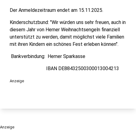
Der Anmeldezeitraum endet am 15.11.2025.
Kinderschutzbund: "Wir würden uns sehr freuen, auch in
diesem Jahr von Herner Weihnachtsengeln finanziell
unterstützt zu werden, damit möglichst viele Familien
mit ihren Kindern ein schönes Fest erleben können".
Bankverbindung: Herner Sparkasse
IBAN DE88432500300013004213
Anzeige
Anzeige