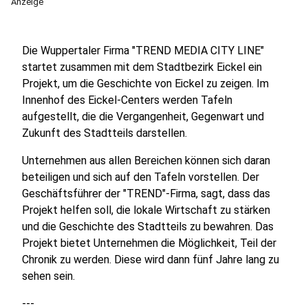
Anzeige
Die Wuppertaler Firma "TREND MEDIA CITY LINE"
startet zusammen mit dem Stadtbezirk Eickel ein
Projekt, um die Geschichte von Eickel zu zeigen. Im
Innenhof des Eickel-Centers werden Tafeln
aufgestellt, die die Vergangenheit, Gegenwart und
Zukunft des Stadtteils darstellen.
Unternehmen aus allen Bereichen können sich daran
beteiligen und sich auf den Tafeln vorstellen. Der
Geschäftsführer der "TREND"-Firma, sagt, dass das
Projekt helfen soll, die lokale Wirtschaft zu stärken
und die Geschichte des Stadtteils zu bewahren. Das
Projekt bietet Unternehmen die Möglichkeit, Teil der
Chronik zu werden. Diese wird dann fünf Jahre lang zu
sehen sein.
---