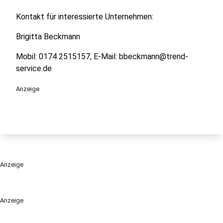
Kontakt für interessierte Unternehmen:
Brigitta Beckmann
Mobil: 0174 2515157, E-Mail: bbeckmann@trend-
service.de
Anzeige
Anzeige
Anzeige