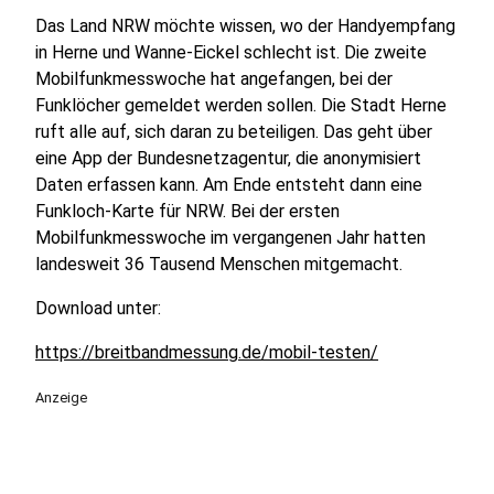
Das Land NRW möchte wissen, wo der Handyempfang
in Herne und Wanne-Eickel schlecht ist. Die zweite
Mobilfunkmesswoche hat angefangen, bei der
Funklöcher gemeldet werden sollen. Die Stadt Herne
ruft alle auf, sich daran zu beteiligen. Das geht über
eine App der Bundesnetzagentur, die anonymisiert
Daten erfassen kann. Am Ende entsteht dann eine
Funkloch-Karte für NRW. Bei der ersten
Mobilfunkmesswoche im vergangenen Jahr hatten
landesweit 36 Tausend Menschen mitgemacht.
Download unter:
https://breitbandmessung.de/mobil-testen/
Anzeige