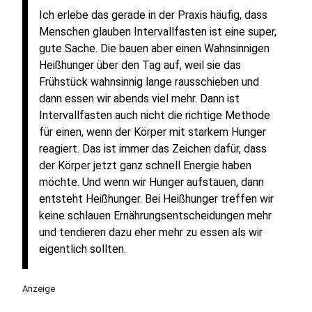
Ich erlebe das gerade in der Praxis häufig, dass
Menschen glauben Intervallfasten ist eine super,
gute Sache. Die bauen aber einen Wahnsinnigen
Heißhunger über den Tag auf, weil sie das
Frühstück wahnsinnig lange rausschieben und
dann essen wir abends viel mehr. Dann ist
Intervallfasten auch nicht die richtige Methode
für einen, wenn der Körper mit starkem Hunger
reagiert. Das ist immer das Zeichen dafür, dass
der Körper jetzt ganz schnell Energie haben
möchte. Und wenn wir Hunger aufstauen, dann
entsteht Heißhunger. Bei Heißhunger treffen wir
keine schlauen Ernährungsentscheidungen mehr
und tendieren dazu eher mehr zu essen als wir
eigentlich sollten.
Anzeige