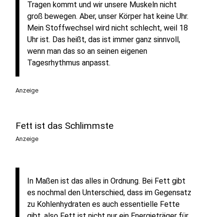
Tragen kommt und wir unsere Muskeln nicht
groß bewegen. Aber, unser Körper hat keine Uhr.
Mein Stoffwechsel wird nicht schlecht, weil 18
Uhr ist. Das heißt, das ist immer ganz sinnvoll,
wenn man das so an seinen eigenen
Tagesrhythmus anpasst.
Anzeige
Fett ist das Schlimmste
Anzeige
In Maßen ist das alles in Ordnung. Bei Fett gibt
es nochmal den Unterschied, dass im Gegensatz
zu Kohlenhydraten es auch essentielle Fette
gibt. also Fett ist nicht nur ein Energieträger für