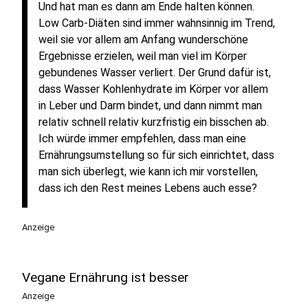
Und hat man es dann am Ende halten können.
Low Carb-Diäten sind immer wahnsinnig im Trend,
weil sie vor allem am Anfang wunderschöne
Ergebnisse erzielen, weil man viel im Körper
gebundenes Wasser verliert. Der Grund dafür ist,
dass Wasser Kohlenhydrate im Körper vor allem
in Leber und Darm bindet, und dann nimmt man
relativ schnell relativ kurzfristig ein bisschen ab.
Ich würde immer empfehlen, dass man eine
Ernährungsumstellung so für sich einrichtet, dass
man sich überlegt, wie kann ich mir vorstellen,
dass ich den Rest meines Lebens auch esse?
Anzeige
Vegane Ernährung ist besser
Anzeige