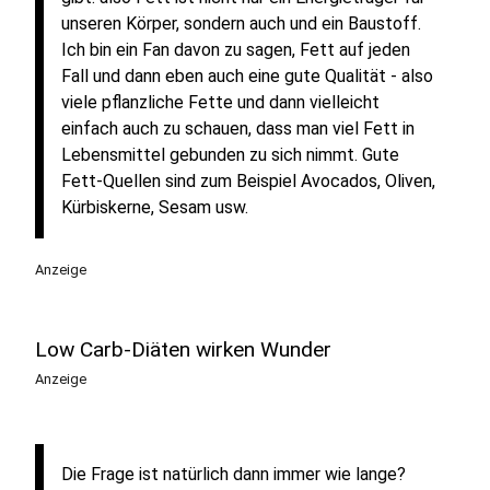
unseren Körper, sondern auch und ein Baustoff.
Ich bin ein Fan davon zu sagen, Fett auf jeden
Fall und dann eben auch eine gute Qualität - also
viele pflanzliche Fette und dann vielleicht
einfach auch zu schauen, dass man viel Fett in
Lebensmittel gebunden zu sich nimmt. Gute
Fett-Quellen sind zum Beispiel Avocados, Oliven,
Kürbiskerne, Sesam usw.
Anzeige
Low Carb-Diäten wirken Wunder
Anzeige
Die Frage ist natürlich dann immer wie lange?