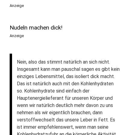
Anzeige
Nudeln machen dick!
Anzeige
Nein, also das stimmt natürlich an sich nicht.
Insgesamt kann man pauschal sagen es gibt kein
einziges Lebensmittel, das isoliert dick macht.
Das ist natürlich auch mit den Kohlenhydraten
so. Kohlenhydrate sind einfach der
Hauptenergielieferant für unseren Körper und
wenn wir natürlich deutlich mehr davon zu uns
nehmen als wir eigentlich brauchen, dann
verstoffwechselt das unsere Leber in Fett. Es
ist immer empfehlenswert, wenn man seine
Kohlenhydratzufuhr an die körperliche Aktivität