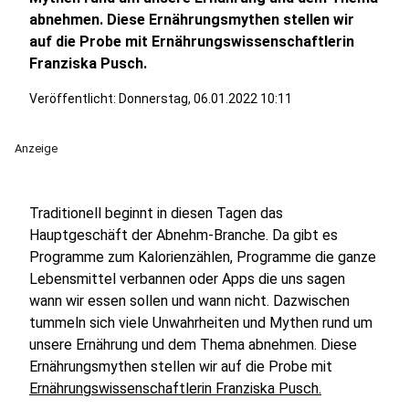
abnehmen. Diese Ernährungsmythen stellen wir
auf die Probe mit Ernährungswissenschaftlerin
Franziska Pusch.
Veröffentlicht:
Donnerstag, 06.01.2022 10:11
Anzeige
Traditionell beginnt in diesen Tagen das
Hauptgeschäft der Abnehm-Branche. Da gibt es
Programme zum Kalorienzählen, Programme die ganze
Lebensmittel verbannen oder Apps die uns sagen
wann wir essen sollen und wann nicht. Dazwischen
tummeln sich viele Unwahrheiten und Mythen rund um
unsere Ernährung und dem Thema abnehmen. Diese
Ernährungsmythen stellen wir auf die Probe mit
Ernährungswissenschaftlerin Franziska Pusch.