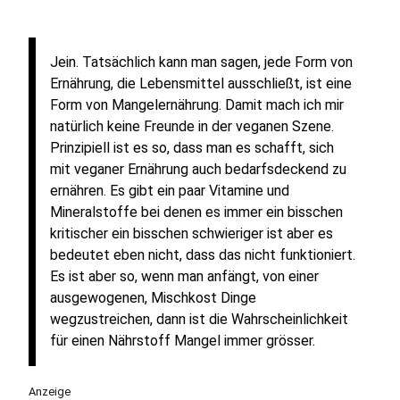
Jein. Tatsächlich kann man sagen, jede Form von
Ernährung, die Lebensmittel ausschließt, ist eine
Form von Mangelernährung. Damit mach ich mir
natürlich keine Freunde in der veganen Szene.
Prinzipiell ist es so, dass man es schafft, sich
mit veganer Ernährung auch bedarfsdeckend zu
ernähren. Es gibt ein paar Vitamine und
Mineralstoffe bei denen es immer ein bisschen
kritischer ein bisschen schwieriger ist aber es
bedeutet eben nicht, dass das nicht funktioniert.
Es ist aber so, wenn man anfängt, von einer
ausgewogenen, Mischkost Dinge
wegzustreichen, dann ist die Wahrscheinlichkeit
für einen Nährstoff Mangel immer grösser.
Anzeige