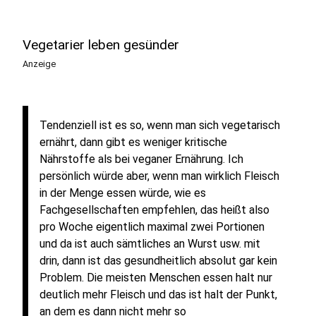
Vegetarier leben gesünder
Anzeige
Tendenziell ist es so, wenn man sich vegetarisch
ernährt, dann gibt es weniger kritische
Nährstoffe als bei veganer Ernährung. Ich
persönlich würde aber, wenn man wirklich Fleisch
in der Menge essen würde, wie es
Fachgesellschaften empfehlen, das heißt also
pro Woche eigentlich maximal zwei Portionen
und da ist auch sämtliches an Wurst usw. mit
drin, dann ist das gesundheitlich absolut gar kein
Problem. Die meisten Menschen essen halt nur
deutlich mehr Fleisch und das ist halt der Punkt,
an dem es dann nicht mehr so