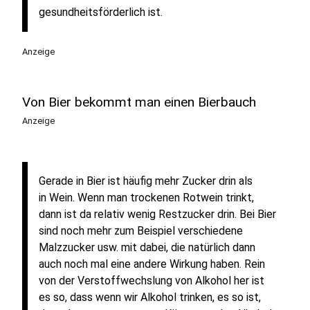
gesundheitsförderlich ist.
Anzeige
Von Bier bekommt man einen Bierbauch
Anzeige
Gerade in Bier ist häufig mehr Zucker drin als
in Wein. Wenn man trockenen Rotwein trinkt,
dann ist da relativ wenig Restzucker drin. Bei Bier
sind noch mehr zum Beispiel verschiedene
Malzzucker usw. mit dabei, die natürlich dann
auch noch mal eine andere Wirkung haben. Rein
von der Verstoffwechslung von Alkohol her ist
es so, dass wenn wir Alkohol trinken, es so ist,