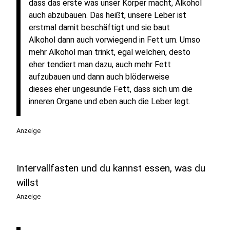
dass das erste was unser Körper macht, Alkohol
auch abzubauen. Das heißt, unsere Leber ist
erstmal damit beschäftigt und sie baut
Alkohol dann auch vorwiegend in Fett um. Umso
mehr Alkohol man trinkt, egal welchen, desto
eher tendiert man dazu, auch mehr Fett
aufzubauen und dann auch blöderweise
dieses eher ungesunde Fett, dass sich um die
inneren Organe und eben auch die Leber legt.
Anzeige
Intervallfasten und du kannst essen, was du
willst
Anzeige