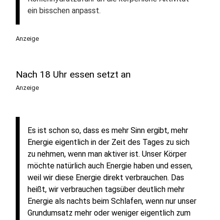
ein bisschen anpasst.
Anzeige
Nach 18 Uhr essen setzt an
Anzeige
Es ist schon so, dass es mehr Sinn ergibt, mehr
Energie eigentlich in der Zeit des Tages zu sich
zu nehmen, wenn man aktiver ist. Unser Körper
möchte natürlich auch Energie haben und essen,
weil wir diese Energie direkt verbrauchen. Das
heißt, wir verbrauchen tagsüber deutlich mehr
Energie als nachts beim Schlafen, wenn nur unser
Grundumsatz mehr oder weniger eigentlich zum