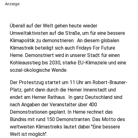
Anzeige
Überall auf der Welt gehen heute wieder
Umweltaktivisten auf die Straße, um für eine bessere
Klimapolitik zu demonstrieren. An diesem globalen
Klimastreik beteiligt sich auch Fridays For Future
Herne. Demonstriert wird in unserer Stadt für einen
Kohleausstieg bis 2030, starke EU-Klimaziele und eine
sozial-ökologische Wende.
Der Protestzug startet um 11 Uhr am Robert-Brauner-
Platz, geht dann durch die Herner Innenstadt und
endet am Herner Rathaus. In ganz Deutschland sind
nach Angaben der Veranstalter über 400
Demonstrationen geplant. In Herne rechnet das
Bündnis mit rund 150 Demonstranten. Das Motto des
weltweiten Klimastreiks lautet dabei "Eine bessere
Welt ist möglich".